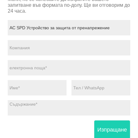
запитване във формата по-долу. Ще ви отговорим до
24 часа.
Изпращане