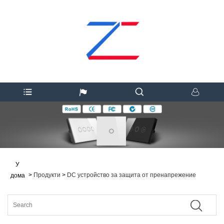
У
>
Продукти
>
DC устройство за защита от пренапрежение
дома