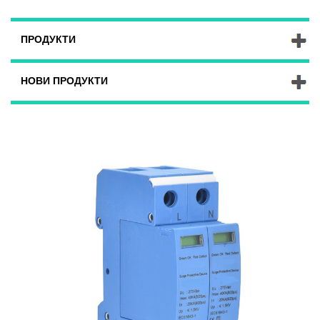
ПРОДУКТИ
НОВИ ПРОДУКТИ