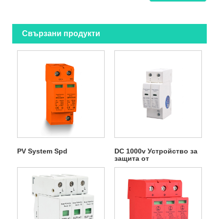
Свързани продукти
PV System Spd
DC 1000v Устройство за
защита от
пренапрежение