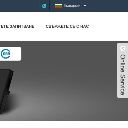
български
ТЕТЕ ЗАПИТВАНЕ
СВЪРЖЕТЕ СЕ С НАС