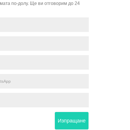
мата по-долу. Ще ви отговорим до 24
Изпращане