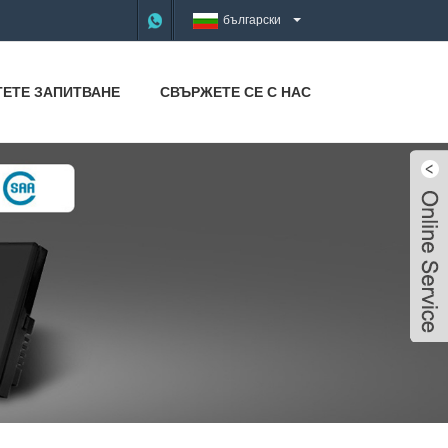
български
ТЕТЕ ЗАПИТВАНЕ
СВЪРЖЕТЕ СЕ С НАС