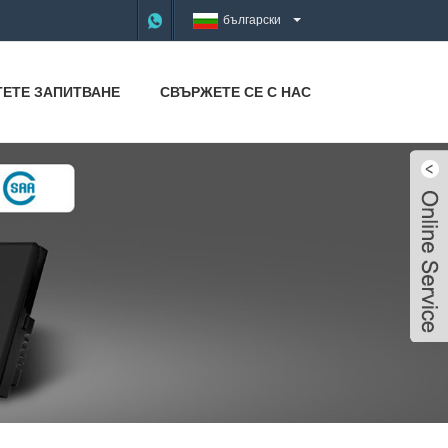
български
ТЕТЕ ЗАПИТВАНЕ
СВЪРЖЕТЕ СЕ С НАС