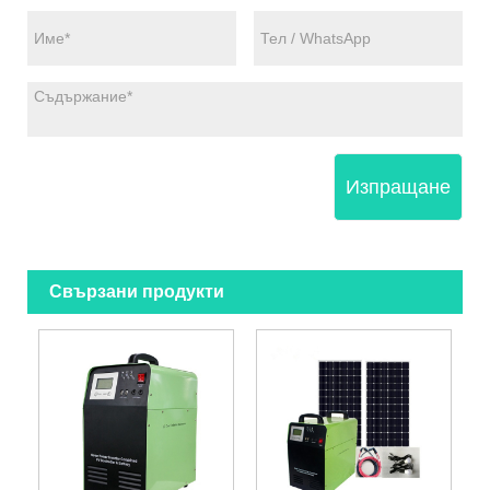
Изпращане
Свързани продукти