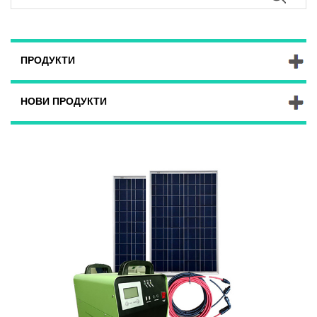
ПРОДУКТИ
НОВИ ПРОДУКТИ